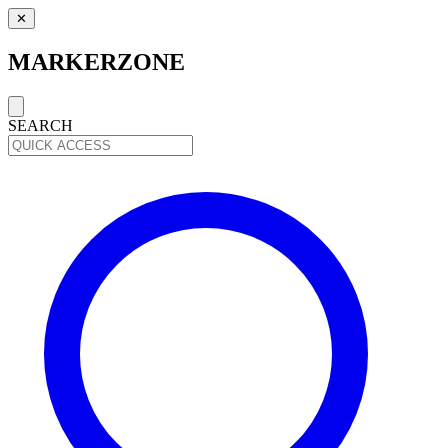
✕
MARKERZONE
SEARCH