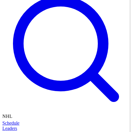
NHL
Schedule
Leaders