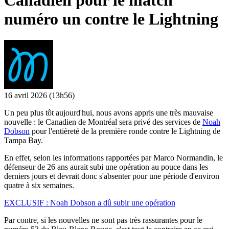
Canadien pour le match
numéro un contre le Lightning
16 avril 2026
(13h56)
Un peu plus tôt aujourd'hui, nous avons appris une très mauvaise
nouvelle : le Canadien de Montréal sera privé des services de
Noah
Dobson
pour l'entièreté de la première ronde contre le Lightning de
Tampa Bay.
En effet, selon les informations rapportées par Marco Normandin, le
défenseur de 26 ans aurait subi une opération au pouce dans les
derniers jours et devrait donc s'absenter pour une période d'environ
quatre à six semaines.
EXCLUSIF : Noah Dobson a dû subir une opération
Par contre, si les nouvelles ne sont pas très rassurantes pour le