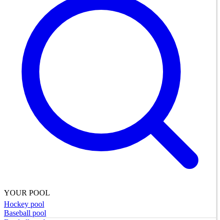
YOUR POOL
Hockey pool
Baseball pool