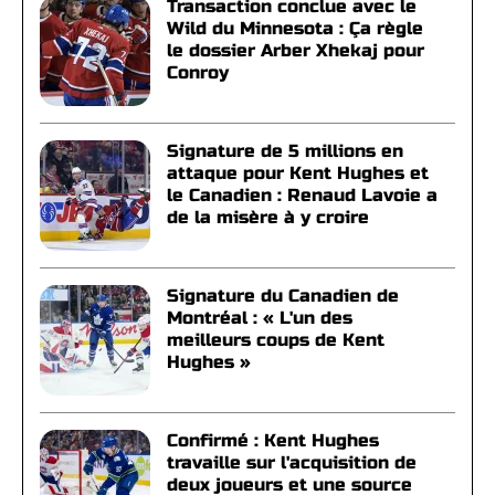
Transaction conclue avec le
Wild du Minnesota : Ça règle
le dossier Arber Xhekaj pour
Conroy
Signature de 5 millions en
attaque pour Kent Hughes et
le Canadien : Renaud Lavoie a
de la misère à y croire
Signature du Canadien de
Montréal : « L'un des
meilleurs coups de Kent
Hughes »
Confirmé : Kent Hughes
travaille sur l'acquisition de
deux joueurs et une source