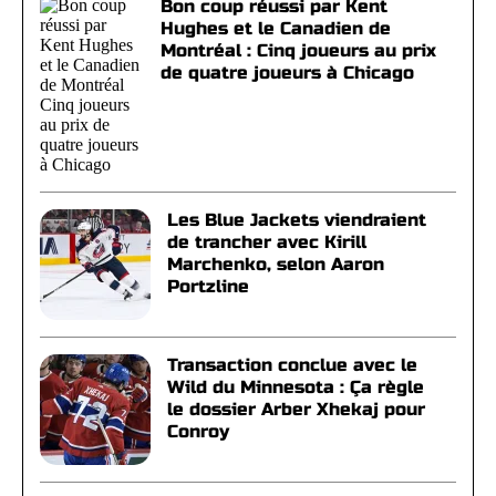
Bon coup réussi par Kent
Hughes et le Canadien de
Montréal : Cinq joueurs au prix
de quatre joueurs à Chicago
Les Blue Jackets viendraient
de trancher avec Kirill
Marchenko, selon Aaron
Portzline
Transaction conclue avec le
Wild du Minnesota : Ça règle
le dossier Arber Xhekaj pour
Conroy