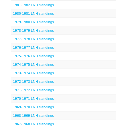
1981-1982 LNH standings
1980-1981 LNH standings
1979-1980 LNH standings
1978-1979 LNH standings
1977-1978 LNH standings
1976-1977 LNH standings
1975-1976 LNH standings
1974-1975 LNH standings
1973-1974 LNH standings
1972-1973 LNH standings
1971-1972 LNH standings
1970-1971 LNH standings
1969-1970 LNH standings
1968-1969 LNH standings
1967-1968 LNH standings