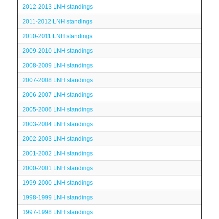
2012-2013 LNH standings
2011-2012 LNH standings
2010-2011 LNH standings
2009-2010 LNH standings
2008-2009 LNH standings
2007-2008 LNH standings
2006-2007 LNH standings
2005-2006 LNH standings
2003-2004 LNH standings
2002-2003 LNH standings
2001-2002 LNH standings
2000-2001 LNH standings
1999-2000 LNH standings
1998-1999 LNH standings
1997-1998 LNH standings