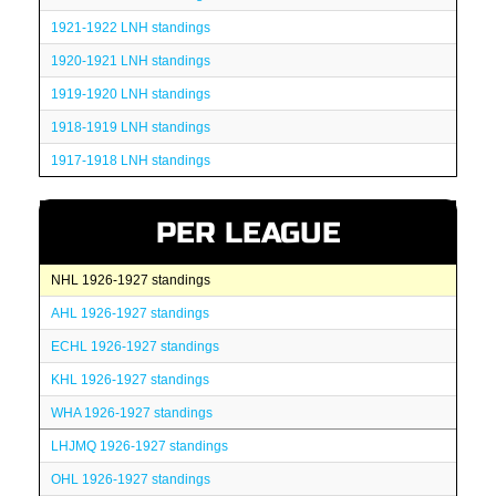
1921-1922 LNH standings
1920-1921 LNH standings
1919-1920 LNH standings
1918-1919 LNH standings
1917-1918 LNH standings
PER LEAGUE
NHL 1926-1927 standings
AHL 1926-1927 standings
ECHL 1926-1927 standings
KHL 1926-1927 standings
WHA 1926-1927 standings
LHJMQ 1926-1927 standings
OHL 1926-1927 standings