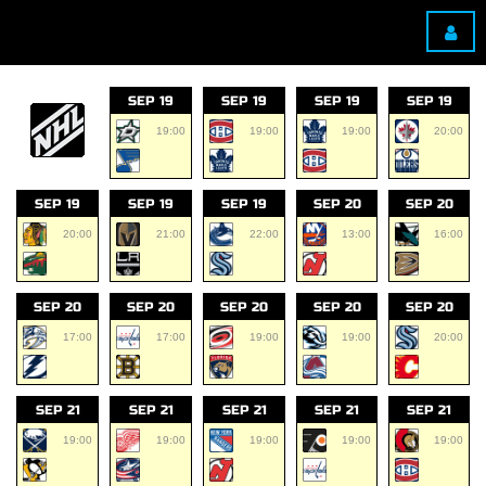
SEP 19
SEP 19
SEP 19
SEP 19
19:00
19:00
19:00
20:00
SEP 19
SEP 19
SEP 19
SEP 20
SEP 20
20:00
21:00
22:00
13:00
16:00
SEP 20
SEP 20
SEP 20
SEP 20
SEP 20
17:00
17:00
19:00
19:00
20:00
SEP 21
SEP 21
SEP 21
SEP 21
SEP 21
19:00
19:00
19:00
19:00
19:00