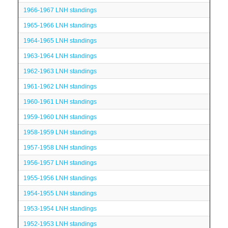
1966-1967 LNH standings
1965-1966 LNH standings
1964-1965 LNH standings
1963-1964 LNH standings
1962-1963 LNH standings
1961-1962 LNH standings
1960-1961 LNH standings
1959-1960 LNH standings
1958-1959 LNH standings
1957-1958 LNH standings
1956-1957 LNH standings
1955-1956 LNH standings
1954-1955 LNH standings
1953-1954 LNH standings
1952-1953 LNH standings