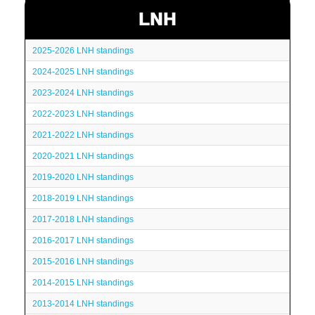
LNH
2025-2026 LNH standings
2024-2025 LNH standings
2023-2024 LNH standings
2022-2023 LNH standings
2021-2022 LNH standings
2020-2021 LNH standings
2019-2020 LNH standings
2018-2019 LNH standings
2017-2018 LNH standings
2016-2017 LNH standings
2015-2016 LNH standings
2014-2015 LNH standings
2013-2014 LNH standings