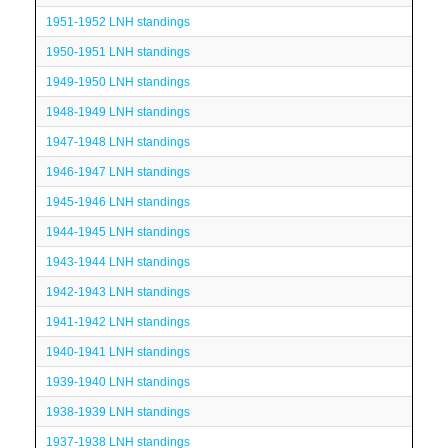
1951-1952 LNH standings
1950-1951 LNH standings
1949-1950 LNH standings
1948-1949 LNH standings
1947-1948 LNH standings
1946-1947 LNH standings
1945-1946 LNH standings
1944-1945 LNH standings
1943-1944 LNH standings
1942-1943 LNH standings
1941-1942 LNH standings
1940-1941 LNH standings
1939-1940 LNH standings
1938-1939 LNH standings
1937-1938 LNH standings