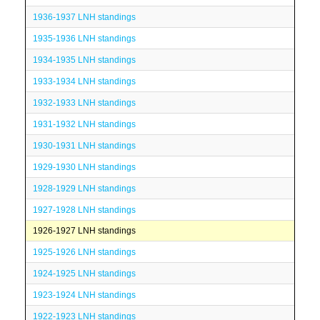
1936-1937 LNH standings
1935-1936 LNH standings
1934-1935 LNH standings
1933-1934 LNH standings
1932-1933 LNH standings
1931-1932 LNH standings
1930-1931 LNH standings
1929-1930 LNH standings
1928-1929 LNH standings
1927-1928 LNH standings
1926-1927 LNH standings
1925-1926 LNH standings
1924-1925 LNH standings
1923-1924 LNH standings
1922-1923 LNH standings