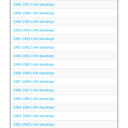
1996-1997 LNH standings
1995-1996 LNH standings
1994-1995 LNH standings
1993-1994 LNH standings
1992-1993 LNH standings
1991-1992 LNH standings
1990-1991 LNH standings
1989-1990 LNH standings
1988-1989 LNH standings
1987-1988 LNH standings
1986-1987 LNH standings
1985-1986 LNH standings
1984-1985 LNH standings
1983-1984 LNH standings
1982-1983 LNH standings