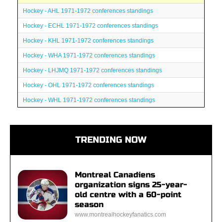
Hockey - AHL 1971-1972 conferences standings
Hockey - ECHL 1971-1972 conferences standings
Hockey - KHL 1971-1972 conferences standings
Hockey - WHA 1971-1972 conferences standings
Hockey - LHJMQ 1971-1972 conferences standings
Hockey - OHL 1971-1972 conferences standings
Hockey - WHL 1971-1972 conferences standings
TRENDING NOW
Montreal Canadiens
organization signs 25-year-
old centre with a 60-point
season
www.montrealhockeyfanatics.com