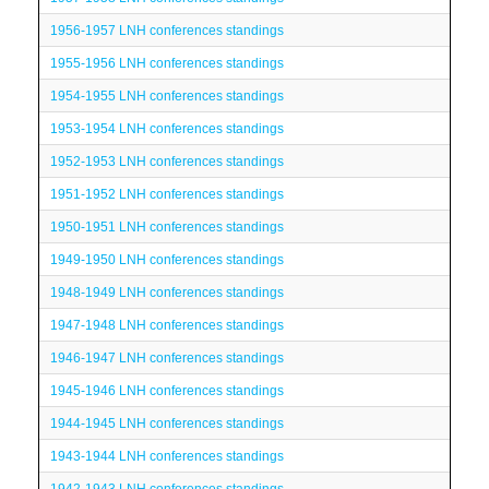
1956-1957 LNH conferences standings
1955-1956 LNH conferences standings
1954-1955 LNH conferences standings
1953-1954 LNH conferences standings
1952-1953 LNH conferences standings
1951-1952 LNH conferences standings
1950-1951 LNH conferences standings
1949-1950 LNH conferences standings
1948-1949 LNH conferences standings
1947-1948 LNH conferences standings
1946-1947 LNH conferences standings
1945-1946 LNH conferences standings
1944-1945 LNH conferences standings
1943-1944 LNH conferences standings