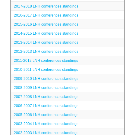
2017-2018 LNH conferences standings
2016-2017 LNH conferences standings
2015-2016 LNH conferences standings
2014-2015 LNH conferences standings
2013-2014 LNH conferences standings
2012-2013 LNH conferences standings
2011-2012 LNH conferences standings
2010-2011 LNH conferences standings
2009-2010 LNH conferences standings
2008-2009 LNH conferences standings
2007-2008 LNH conferences standings
2006-2007 LNH conferences standings
2005-2006 LNH conferences standings
2003-2004 LNH conferences standings
2002-2003 LNH conferences standings