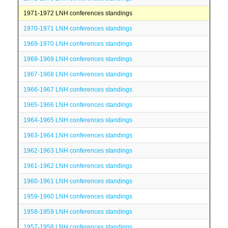
1971-1972 LNH conferences standings
1970-1971 LNH conferences standings
1969-1970 LNH conferences standings
1968-1969 LNH conferences standings
1967-1968 LNH conferences standings
1966-1967 LNH conferences standings
1965-1966 LNH conferences standings
1964-1965 LNH conferences standings
1963-1964 LNH conferences standings
1962-1963 LNH conferences standings
1961-1962 LNH conferences standings
1960-1961 LNH conferences standings
1959-1960 LNH conferences standings
1958-1959 LNH conferences standings
1957-1958 LNH conferences standings