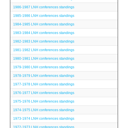
1986-1987 LNH conferences standings
1985-1986 LNH conferences standings
1984-1985 LNH conferences standings
1983-1984 LNH conferences standings
1982-1983 LNH conferences standings
1981-1982 LNH conferences standings
1980-1981 LNH conferences standings
1979-1980 LNH conferences standings
1978-1979 LNH conferences standings
1977-1978 LNH conferences standings
1976-1977 LNH conferences standings
1975-1976 LNH conferences standings
1974-1975 LNH conferences standings
1973-1974 LNH conferences standings
1972-1973 LNH conferences standings