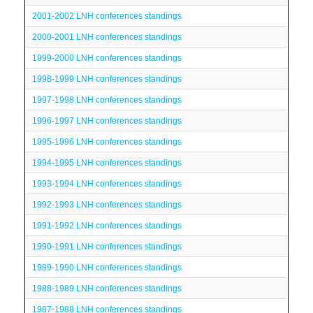
2001-2002 LNH conferences standings
2000-2001 LNH conferences standings
1999-2000 LNH conferences standings
1998-1999 LNH conferences standings
1997-1998 LNH conferences standings
1996-1997 LNH conferences standings
1995-1996 LNH conferences standings
1994-1995 LNH conferences standings
1993-1994 LNH conferences standings
1992-1993 LNH conferences standings
1991-1992 LNH conferences standings
1990-1991 LNH conferences standings
1989-1990 LNH conferences standings
1988-1989 LNH conferences standings
1987-1988 LNH conferences standings