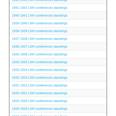
1942-1943 LNH conferences standings
1941-1942 LNH conferences standings
1940-1941 LNH conferences standings
1939-1940 LNH conferences standings
1938-1939 LNH conferences standings
1937-1938 LNH conferences standings
1936-1937 LNH conferences standings
1935-1936 LNH conferences standings
1934-1935 LNH conferences standings
1933-1934 LNH conferences standings
1932-1933 LNH conferences standings
1931-1932 LNH conferences standings
1930-1931 LNH conferences standings
1929-1930 LNH conferences standings
1928-1929 LNH conferences standings