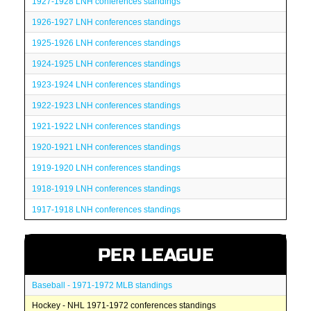
1927-1928 LNH conferences standings
1926-1927 LNH conferences standings
1925-1926 LNH conferences standings
1924-1925 LNH conferences standings
1923-1924 LNH conferences standings
1922-1923 LNH conferences standings
1921-1922 LNH conferences standings
1920-1921 LNH conferences standings
1919-1920 LNH conferences standings
1918-1919 LNH conferences standings
1917-1918 LNH conferences standings
PER LEAGUE
Baseball - 1971-1972 MLB standings
Hockey - NHL 1971-1972 conferences standings