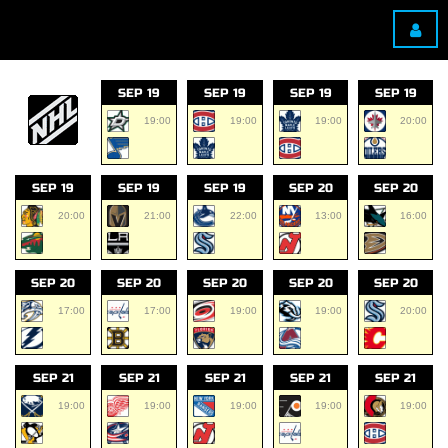
SEP 19
SEP 19
SEP 19
SEP 19
19:00
19:00
19:00
20:00
SEP 19
SEP 19
SEP 19
SEP 20
SEP 20
20:00
21:00
22:00
13:00
16:00
SEP 20
SEP 20
SEP 20
SEP 20
SEP 20
17:00
17:00
19:00
19:00
20:00
SEP 21
SEP 21
SEP 21
SEP 21
SEP 21
19:00
19:00
19:00
19:00
19:00